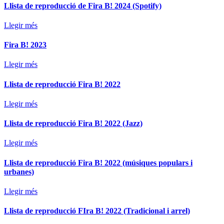
Llista de reproducció de Fira B! 2024 (Spotify)
Llegir més
Fira B! 2023
Llegir més
Llista de reproducció Fira B! 2022
Llegir més
Llista de reproducció Fira B! 2022 (Jazz)
Llegir més
Llista de reproducció Fira B! 2022 (músiques populars i
urbanes)
Llegir més
Llista de reproducció FIra B! 2022 (Tradicional i arrel)