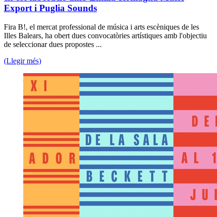
Export i Puglia Sounds
Fira B!, el mercat professional de música i arts escèniques de les
Illes Balears, ha obert dues convocatòries artístiques amb l'objectiu
de seleccionar dues propostes ...
(Llegir més)