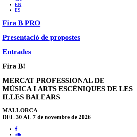
EN
ES
Fira B PRO
Presentació de propostes
Entrades
Fira B!
MERCAT PROFESSIONAL DE
MÚSICA I ARTS ESCÈNIQUES DE LES
ILLES BALEARS
MALLORCA
DEL 30 AL 7 de novembre de 2026