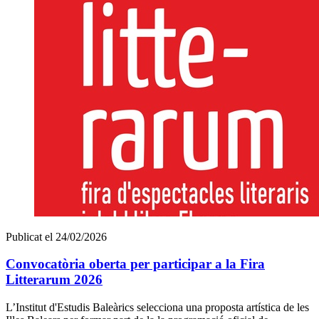
Publicat el 24/02/2026
Convocatòria oberta per participar a la Fira
Litterarum 2026
L’Institut d'Estudis Baleàrics selecciona una proposta artística de les