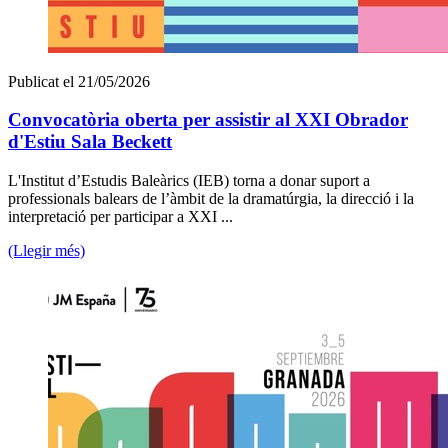
Publicat el 21/05/2026
Convocatòria oberta per assistir al XXI Obrador
d'Estiu Sala Beckett
L'Institut d’Estudis Baleàrics (IEB) torna a donar suport a
professionals balears de l’àmbit de la dramatúrgia, la direcció i la
interpretació per participar a XXI ...
(Llegir més)