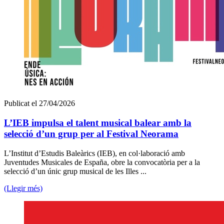
Publicat el 27/04/2026
L’IEB impulsa el talent musical balear amb la
selecció d’un grup per al Festival Neorama
L’Institut d’Estudis Baleàrics (IEB), en col·laboració amb
Juventudes Musicales de España, obre la convocatòria per a la
selecció d’un únic grup musical de les Illes ...
(Llegir més)