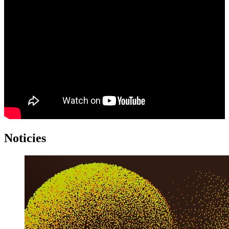
Noticies