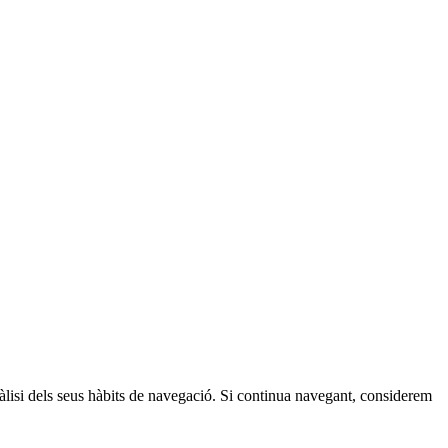
anàlisi dels seus hàbits de navegació. Si continua navegant, considerem