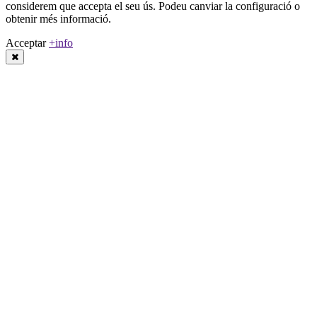
considerem que accepta el seu ús. Podeu canviar la configuració o
obtenir més informació.
Acceptar
+info