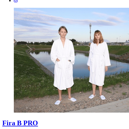
Fira B PRO