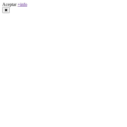
Aceptar
+info