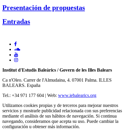
Presentación de propuestas
Entradas
Institut d'Estudis Baleàrics / Govern de les Illes Balears
Ca n'Oleo. Carrer de l'Almudaina, 4. 07001 Palma. ILLES
BALEARS. España
Tel.: +34 971 177 604 | Web:
www.iebalearics.org
Utilizamos cookies propias y de terceros para mejorar nuestros
servicios y mostrarle publicidad relacionada con sus preferencias
mediante el análisis de sus hábitos de navegación. Si continua
navegando, consideramos que acepta su uso. Puede cambiar la
configuración u obtener más información.