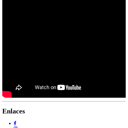
Enlaces