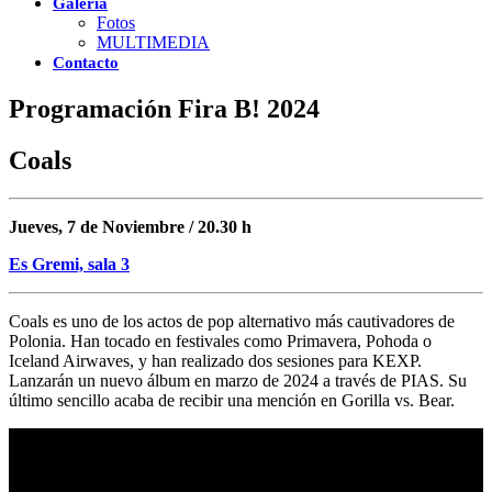
Galería
Fotos
MULTIMEDIA
Contacto
Programación Fira B! 2024
Coals
Jueves, 7 de Noviembre / 20.30 h
Es Gremi, sala 3
Coals es uno de los actos de pop alternativo más cautivadores de
Polonia. Han tocado en festivales como Primavera, Pohoda o
Iceland Airwaves, y han realizado dos sesiones para KEXP.
Lanzarán un nuevo álbum en marzo de 2024 a través de PIAS. Su
último sencillo acaba de recibir una mención en Gorilla vs. Bear.